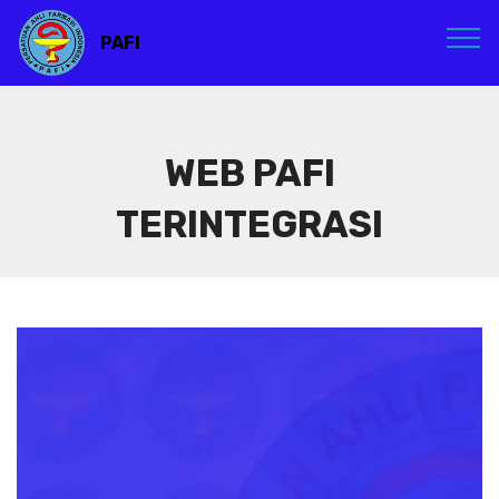
PAFI
WEB PAFI
TERINTEGRASI