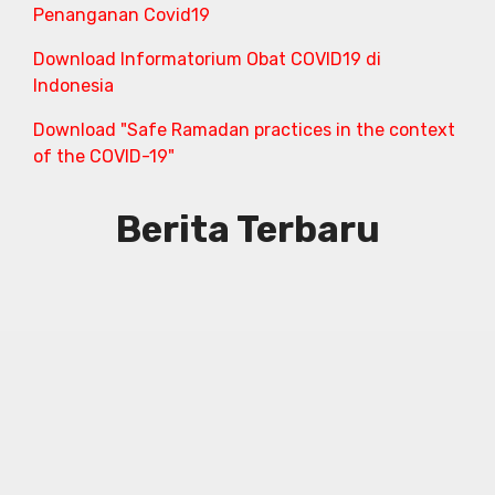
Penanganan Covid19
Download Informatorium Obat COVID19 di
Indonesia
Download "Safe Ramadan practices in the context
of the COVID-19"
Berita Terbaru